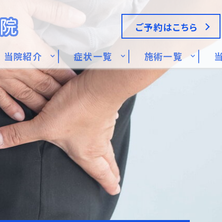
ご予約はこちら
当院紹介
症状一覧
施術一覧