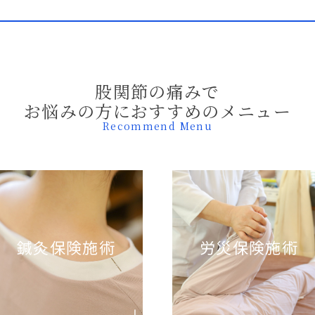
股関節の痛みで
お悩みの方におすすめのメニュー
Recommend Menu
鍼灸保険施術
労災保険施術