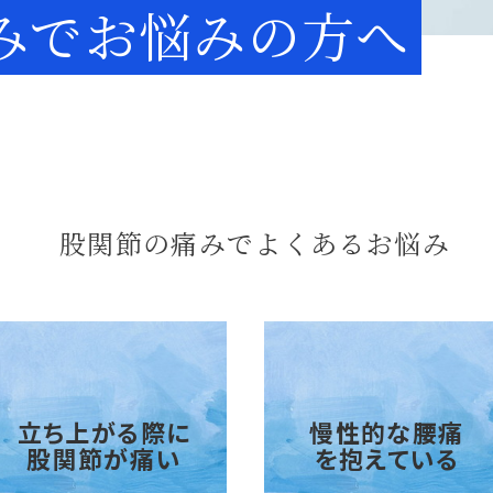
みで
お悩みの方へ
股関節の痛みでよくあるお悩み
立ち上がる際に
慢性的な腰痛
股関節が痛い
を抱えている