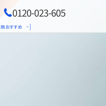
0120-023-605
当院おすすめ