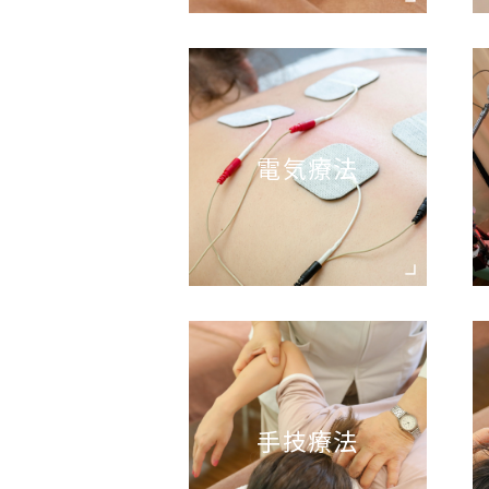
電気療法
手技療法