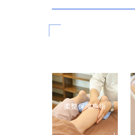
柔整保険施術