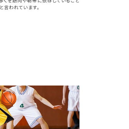
多くを筋肉や靭帯に依存していること
と言われています。